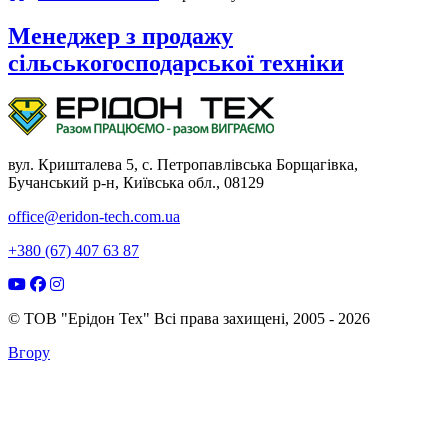
Менеджер з продажу
сільськогосподарської техніки
вул. Кришталева 5, с. Петропавлівська Борщагівка,
Бучанський р-н, Київська обл., 08129
office@eridon-tech.com.ua
+380 (67) 407 63 87
© ТОВ "Ерідон Тех" Всі права захищені, 2005 - 2026
Вгору