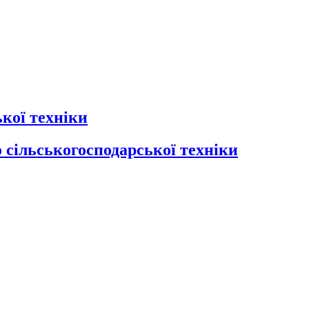
кої техніки
 сільськогосподарської техніки