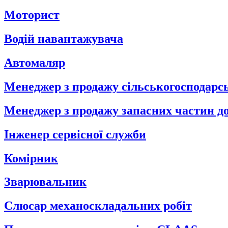
Моторист
Водій навантажувача
Автомаляр
Менеджер з продажу сільськогосподарсь
Менеджер з продажу запасних частин до
Інженер сервісної служби
Комірник
Зварювальник
Слюсар механоскладальних робіт