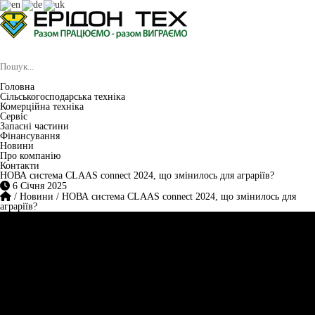
Головна
Сільськогосподарська техніка
Комерційна техніка
Сервіс
Запасні частини
Фінансування
Новини
Про компанію
Контакти
НОВА система CLAAS connect 2024, що змінилось для аграріїв?
6 Січня 2025
/
Новини
/
НОВА система CLAAS connect 2024, що змінилось для
аграріїв?