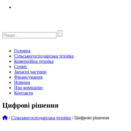
Головна
Сільськогосподарська техніка
Комерційна техніка
Сервіс
Запасні частини
Фінансування
Новини
Про компанію
Контакти
Цифрові рішення
/
Сільськогосподарська техніка
/
Цифрові рішення